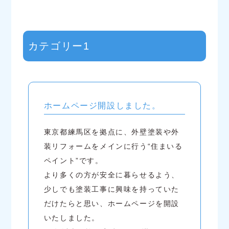
カテゴリー1
ホームページ開設しました。
東京都練馬区を拠点に、外壁塗装や外
装リフォームをメインに行う“住まいる
ペイント”です。
より多くの方が安全に暮らせるよう、
少しでも塗装工事に興味を持っていた
だけたらと思い、ホームページを開設
いたしました。