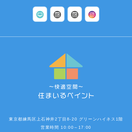
東京都練馬区上石神井2丁目8-20 グリーンハイネス1階
営業時間 10:00～17:00