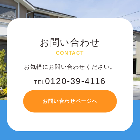
お問い合わせ
CONTACT
お気軽にお問い合わせください。
0120-39-4116
TEL
お問い合わせページへ