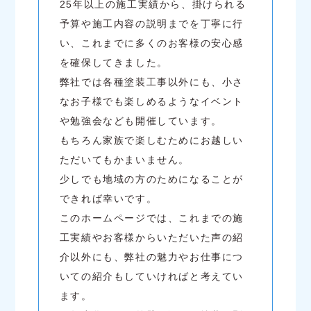
25年以上の施工実績から、掛けられる
予算や施工内容の説明までを丁寧に行
い、これまでに多くのお客様の安心感
を確保してきました。
弊社では各種塗装工事以外にも、小さ
なお子様でも楽しめるようなイベント
や勉強会なども開催しています。
もちろん家族で楽しむためにお越しい
ただいてもかまいません。
少しでも地域の方のためになることが
できれば幸いです。
このホームページでは、これまでの施
工実績やお客様からいただいた声の紹
介以外にも、弊社の魅力やお仕事につ
いての紹介もしていければと考えてい
ます。