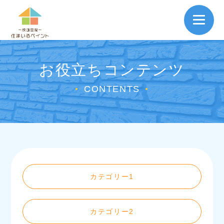
お役立ちコンテンツ
CONTENTS
●
●
カテゴリー1
カテゴリー2