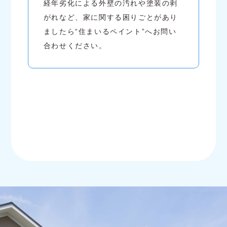
経年劣化による外壁の汚れや塗装の剥
がれなど、家に関する困りごとがあり
ましたら“住まいるペイント”へお問い
合わせください。